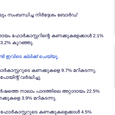
ം സംബന്ധിച്ച നിർദ്ദേശം ബോർഡ്
ം ഫോർകാസ്റ്ററിന്റെ കണക്കുകളേക്കാൾ 2.1%
.2% കുറഞ്ഞു.
 ഇവിടെ ക്ലിക്ക് ചെയ്യൂ.
ാസ്റ്ററുടെ കണക്കുകളെ 9.7% മറികടന്നു,
ിന്റ് വർദ്ധിച്ചു
 വർഷത്തെ നാലാം പാദത്തിലെ അറ്റാദായം 22.5%
ക്കുകളെ 3.9% മറികടന്നു.
 ഫോർകാസ്റ്ററുടെ കണക്കുകളെക്കാൾ 4.5%