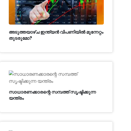
അടുത്തയാഴ്ച ഇന്ത്യൻ വിപണിയിൽ മുന്നേറ്റം
തുടരുമോ?
സാധാരണക്കാരന്റെ സമ്പത്ത് സൃഷ്ടിക്കുന്ന
യന്ത്രം