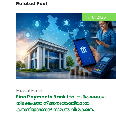
Related Post
17 Jul 2026
Mutual Funds
Fino Payments Bank Ltd. – ദീർഘകാല
നിക്ഷേപത്തിന് അനുയോജ്യമായ
കമ്പനിയാണോ? സമഗ്ര വിശകലനം