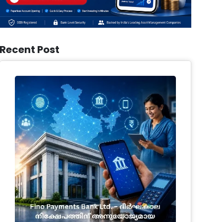
Recent Post