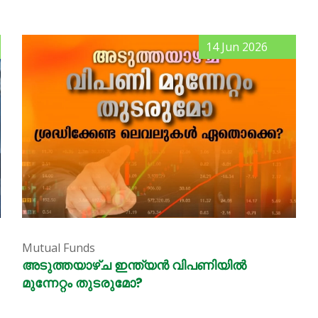
14 Jun 2026
Mutual Funds
അടുത്തയാഴ്ച ഇന്ത്യൻ വിപണിയിൽ
മുന്നേറ്റം തുടരുമോ?