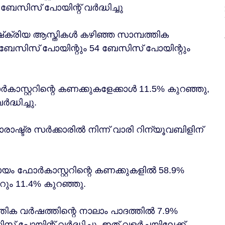
ബേസിസ് പോയിന്റ് വർദ്ധിച്ചു
നിഷ്‌ക്രിയ ആസ്തികൾ കഴിഞ്ഞ സാമ്പത്തിക
ബേസിസ് പോയിന്റും 54 ബേസിസ് പോയിന്റും
കാസ്റ്ററിന്റെ കണക്കുകളേക്കാൾ 11.5% കുറഞ്ഞു,
്ധിച്ചു.
ാരാഷ്ട്ര സർക്കാരിൽ നിന്ന് വാരി റിന്യൂവബിളിന്
ായം ഫോർകാസ്റ്ററിന്റെ കണക്കുകളിൽ 58.9%
ും 11.4% കുറഞ്ഞു.
്തിക വർഷത്തിന്റെ നാലാം പാദത്തിൽ 7.9%
പോയിന്റ് വർദ്ധിച്ചു, ഇത് വളർച്ചയിലേക്ക്