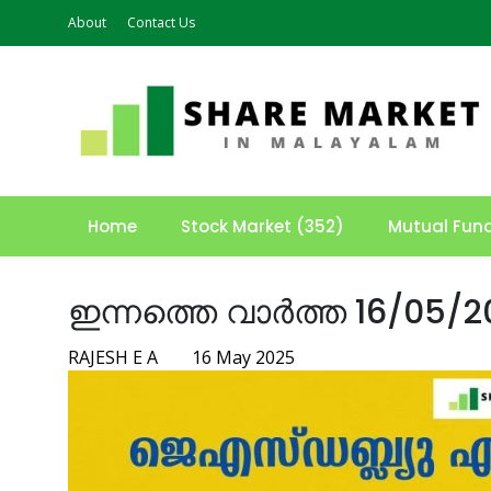
About
Contact Us
Home
Stock Market (352)
Mutual Fun
ഇന്നത്തെ വാർത്ത 16/05/2
RAJESH E A
16 May 2025