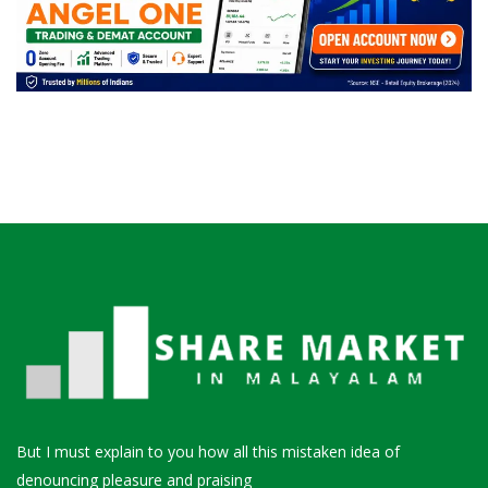
But I must explain to you how all this mistaken idea of
denouncing pleasure and praising