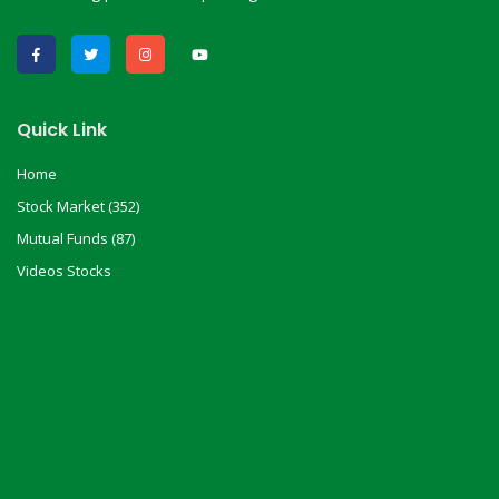
Quick Link
Home
Stock Market (352)
Mutual Funds (87)
Videos Stocks