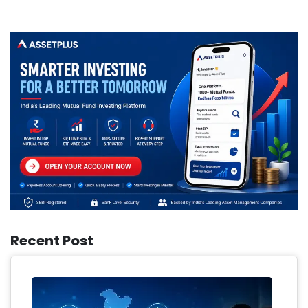
Recent Post