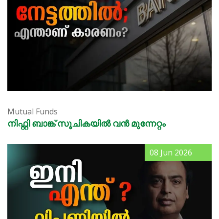
Mutual Funds
നിഫ്റ്റി ബാങ്ക് സൂചികയിൽ വൻ മുന്നേറ്റം
08 Jun 2026