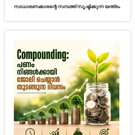
സാധാരണക്കാരന്റെ സമ്പത്ത് സൃഷ്ടിക്കുന്ന യന്ത്രം